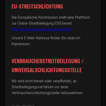
EU-STREITSCHLICHTUNG
Die Europäische Kommission stellt eine Plattform
zur Online-Streitbeilegung (OS) bereit:
https://ec.europa.eu/consumers/odr/
Unsere E-Mail-Adresse finden Sie oben im
Impressum.
VERBRAUCHERSTREITBEILEGUNG /
UNIVERSALSCHLICHTUNGSSTELLE
Wir sind nicht bereit oder verpflichtet, an
Streitbeilegungsverfahren vor einer
Verbraucherschlichtungsstelle teilzunehmen.
Quelle: eRecht24