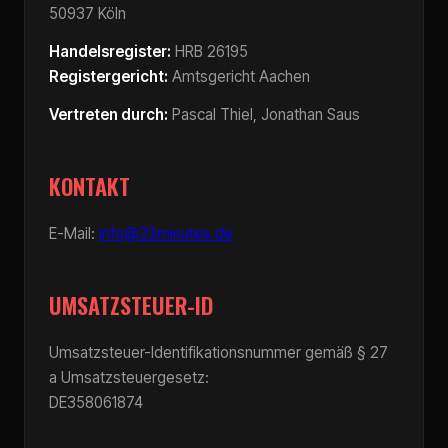
50937 Köln
Handelsregister:
HRB 26195
Registergericht:
Amtsgericht Aachen
Vertreten durch:
Pascal Thiel, Jonathan Saus
KONTAKT
E-Mail:
info@33minutes.de
UMSATZSTEUER-ID
Umsatzsteuer-Identifikationsnummer gemäß § 27
a Umsatzsteuergesetz:
DE358061874