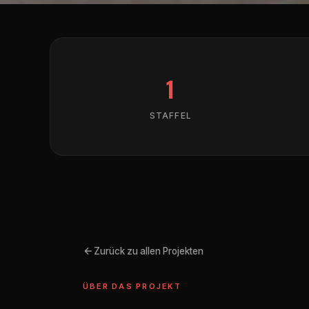
1
STAFFEL
Zurück zu allen Projekten
ÜBER DAS PROJEKT