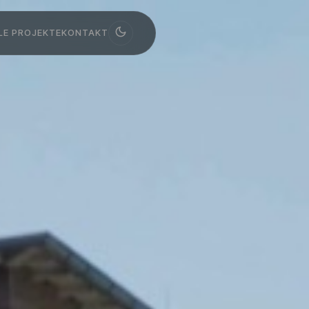
LE PROJEKTE
KONTAKT