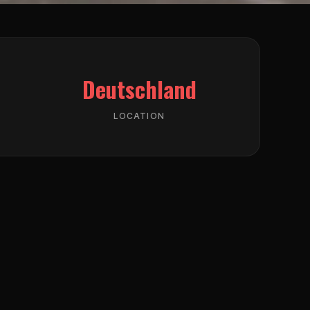
Deutschland
LOCATION