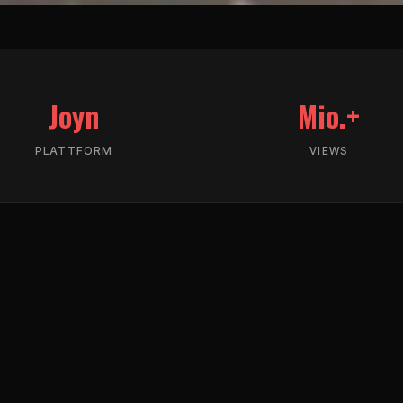
Joyn
Mio.+
PLATTFORM
VIEWS